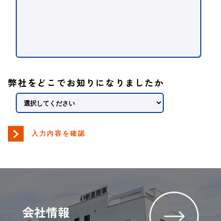
弊社をどこでお知りになりましたか
入力内容を確認
会社情報