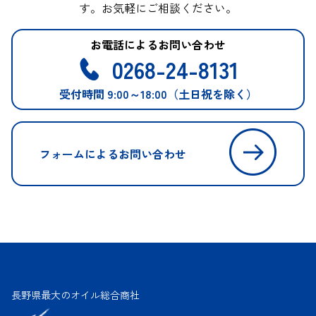
す。お気軽にご相談ください。
お電話によるお問い合わせ
0268-24-8131
受付時間 9:00～18:00（土日祝を除く）
フォームによるお問い合わせ
長野県最大のオイル総合商社