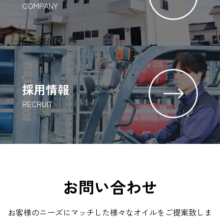
COMPANY
採用情報
RECRUIT
お問い合わせ
お客様のニーズにマッチした様々なオイルをご提案致しま