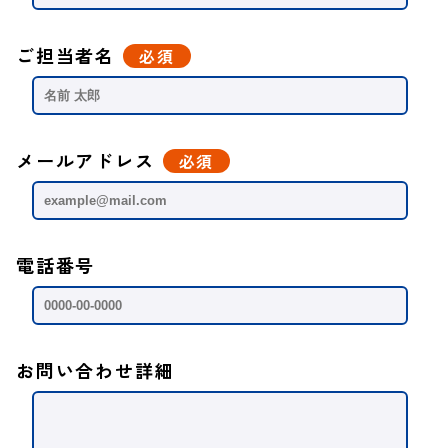
ご担当者名
必須
メールアドレス
必須
電話番号
お問い合わせ詳細