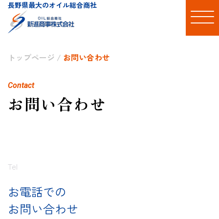
長野県最大のオイル総合商社
トップページ
/
お問い合わせ
Contact
お問い合わせ
Tel
お電話での
お問い合わせ