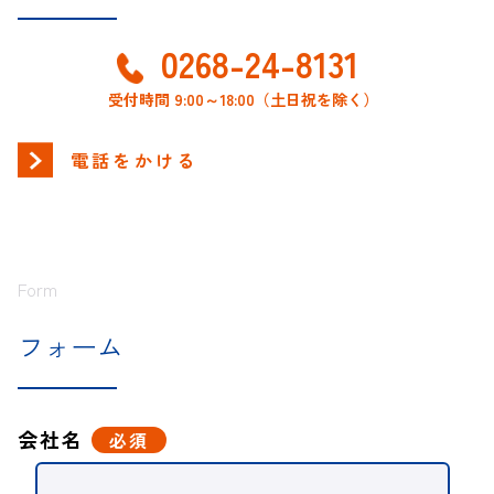
0268-24-8131
受付時間 9:00～18:00（土日祝を除く）
電話をかける
Form
フォーム
会社名
必須